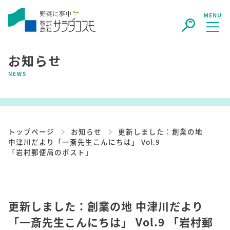
お知らせ
NEWS
トップページ
お知らせ
更新しました：創業の地
中津川だより「一斎先生こんにちは」 Vol.9
「岩村郵便局のポスト」
更新しました：創業の地 中津川だより
「一斎先生こんにちは」 Vol.9 「岩村郵