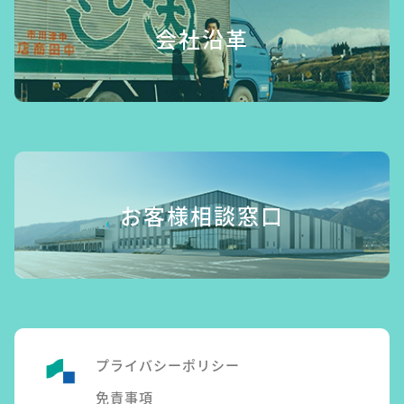
会社沿革
お客様相談窓口
プライバシーポリシー
免責事項