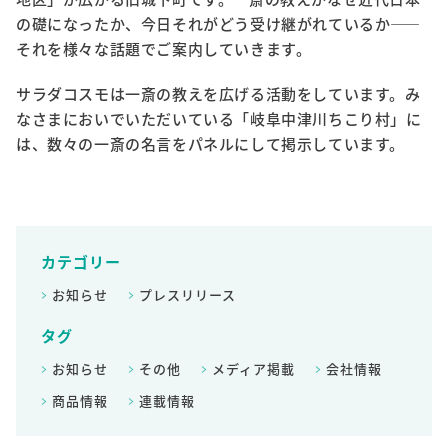
の礎になったか、今日それがどう受け継がれているか――
それを様々な話題でご案内していきます。
サラダコスモは一斎の教えを広げる活動をしています。み
なさまにおいでいただいている「岐阜中津川ちこり村」に
は、数々の一斎の名言をパネルにして掲示しています。
カテゴリー
お知らせ
プレスリリース
タグ
お知らせ
その他
メディア掲載
会社情報
商品情報
連載情報