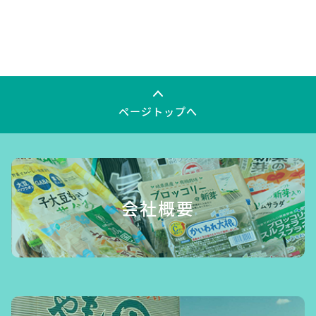
ページトップへ
会社概要