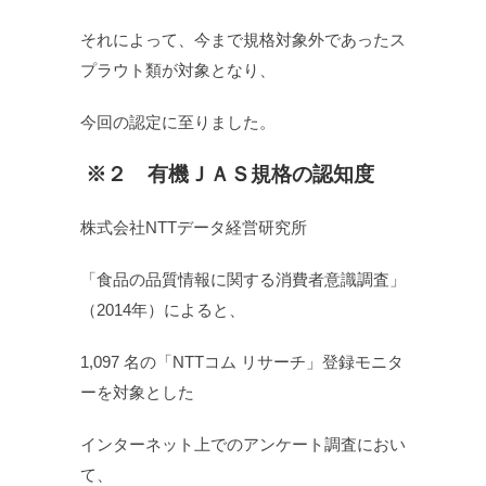
それによって、今まで規格対象外であったス
プラウト類が対象となり、
今回の認定に至りました。
※２ 有機ＪＡＳ規格の認知度
株式会社NTTデータ経営研究所
「食品の品質情報に関する消費者意識調査」
（2014年）によると、
1,097 名の「NTTコム リサーチ」登録モニタ
ーを対象とした
インターネット上でのアンケート調査におい
て、