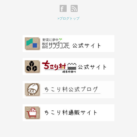
>ブログトップ