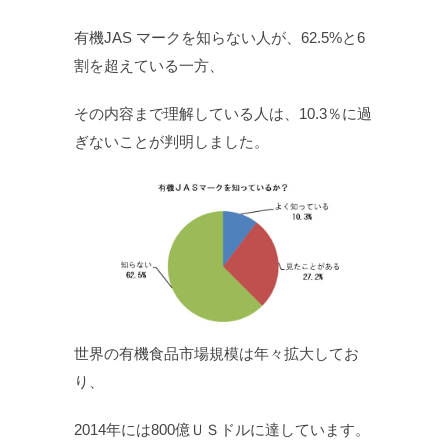
有機JAS マークを知らない人が、62.5%と6
割を超えている一方、
その内容まで理解している人は、10.3％に過
ぎないことが判明しました。
世界の有機食品市場規模は年々拡大してお
り、
2014年には800億ＵＳドルに達しています。