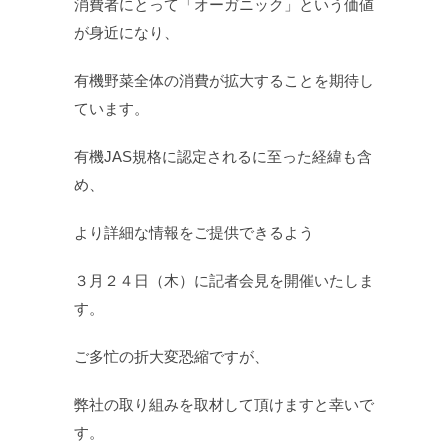
消費者にとって「オーガニック」という価値
が身近になり、
有機野菜全体の消費が拡大することを期待し
ています。
有機JAS規格に認定されるに至った経緯も含
め、
より詳細な情報をご提供できるよう
３月２４日（木）に記者会見を開催いたしま
す。
ご多忙の折大変恐縮ですが、
弊社の取り組みを取材して頂けますと幸いで
す。