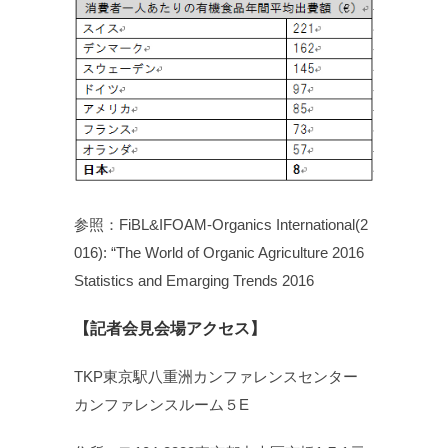
参照：FiBL&IFOAM-Organics International(2
016): “The World of Organic Agriculture 2016
Statistics and Emarging Trends 2016
【記者会見会場アクセス】
TKP東京駅八重洲カンファレンスセンター
カンファレンスルーム５E