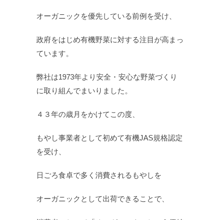
オーガニックを優先している前例を受け、
政府をはじめ有機野菜に対する注目が高まっ
ています。
弊社は1973年より安全・安心な野菜づくり
に取り組んでまいりました。
４３年の歳月をかけてこの度、
もやし事業者として初めて有機JAS規格認定
を受け、
日ごろ食卓で多く消費されるもやしを
オーガニックとして出荷できることで、