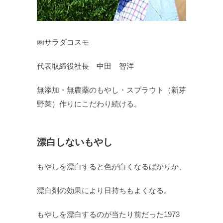
㈱サラダコスモ
代表取締役社長 中田 智洋
無添加・無農薬のもやし・スプラウト（新芽
野菜）作りにこだわり続ける。
漂白しないもやし
もやしを漂白すると色が白くなるばかりか、
漂白剤の効果により日持ちもよくなる。
もやしを漂白するのが当たり前だった1973