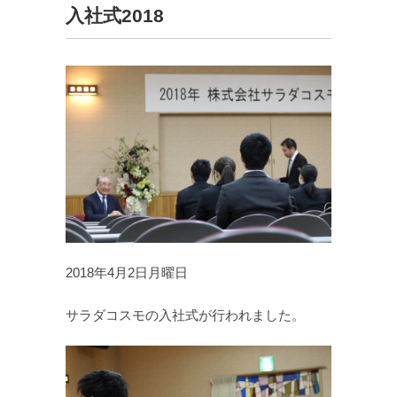
入社式2018
2018年4月2日月曜日
サラダコスモの入社式が行われました。