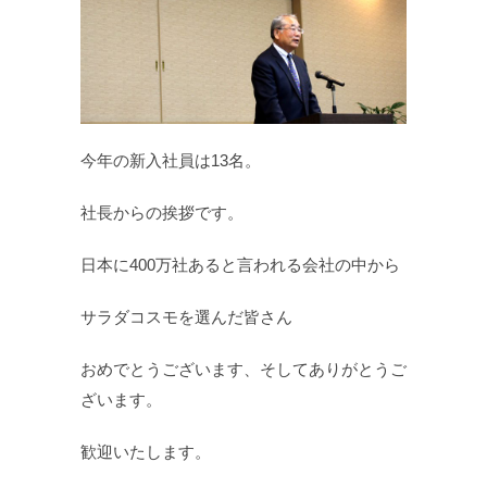
今年の新入社員は13名。
社長からの挨拶です。
日本に400万社あると言われる会社の中から
サラダコスモを選んだ皆さん
おめでとうございます、そしてありがとうご
ざいます。
歓迎いたします。