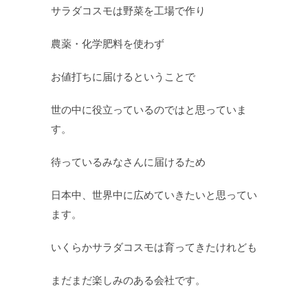
サラダコスモは野菜を工場で作り
農薬・化学肥料を使わず
お値打ちに届けるということで
世の中に役立っているのではと思っていま
す。
待っているみなさんに届けるため
日本中、世界中に広めていきたいと思ってい
ます。
いくらかサラダコスモは育ってきたけれども
まだまだ楽しみのある会社です。