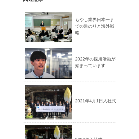
もやし業界日本一ま
での道のりと海外戦
略
2022年の採用活動が
始まっています
2021年4月1日入社式