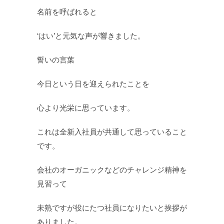
名前を呼ばれると
‘はい’と元気な声が響きました。
誓いの言葉
今日という日を迎えられたことを
心より光栄に思っています。
これは全新入社員が共通して思っていること
です。
会社のオーガニックなどのチャレンジ精神を
見習って
未熟ですが役にたつ社員になりたいと挨拶が
ありました。