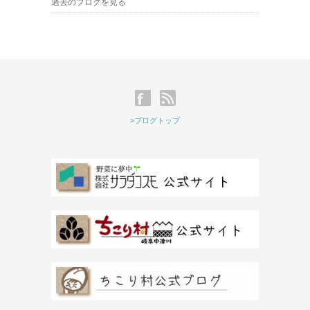
過去のブログを見る
>ブログトップ