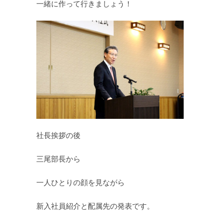
一緒に作って行きましょう！
社長挨拶の後
三尾部長から
一人ひとりの顔を見ながら
新入社員紹介と配属先の発表です。