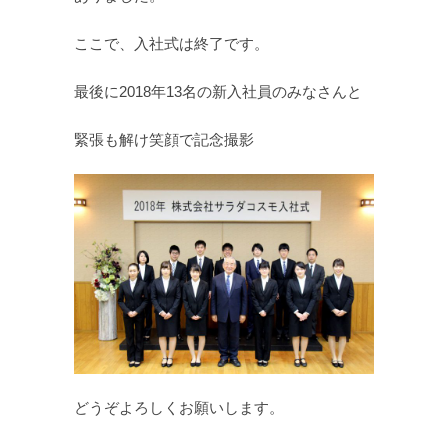
ここで、入社式は終了です。
最後に2018年13名の新入社員のみなさんと
緊張も解け笑顔で記念撮影
どうぞよろしくお願いします。