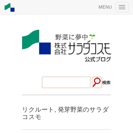
MENU
リクルート
,
発芽野菜のサラダ
コスモ