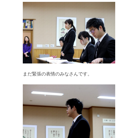
まだ緊張の表情のみなさんです。