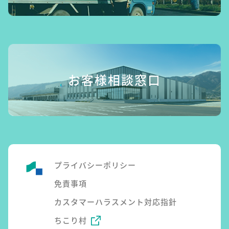
お客様相談窓口
プライバシーポリシー
免責事項
カスタマーハラスメント対応指針
ちこり村