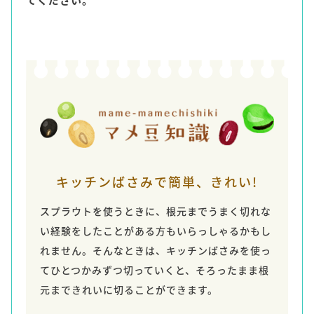
キッチンばさみで簡単、きれい!
スプラウトを使うときに、根元までうまく切れな
い経験をしたことがある方もいらっしゃるかもし
れません。そんなときは、キッチンばさみを使っ
てひとつかみずつ切っていくと、そろったまま根
元まできれいに切ることができます。