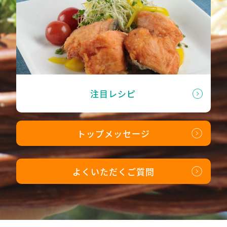
注目レシピ
トップメッセージ
よくいただくご質問