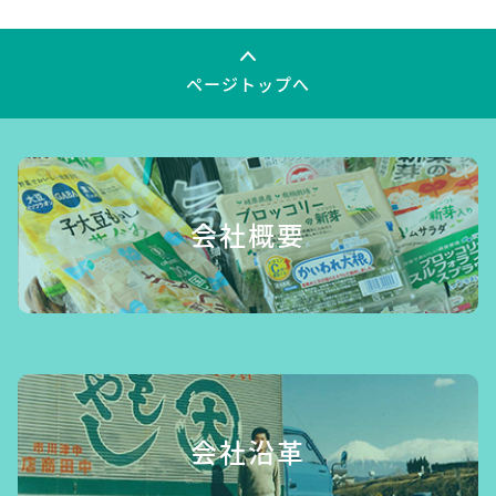
ページトップへ
会社概要
会社沿革