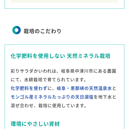
栽培のこだわり
化学肥料を使用しない 天然ミネラル栽培
彩りサラダかいわれは、岐阜県中津川市にある農園
にて、水耕栽培で育てられています。
化学肥料を使わず
に、
岐阜・恵那峡の天然温泉水
と
モンゴル産ミネラルたっぷりの天日湖塩
を地下水と
混ぜ合わせ、栽培に使用しています。
環境にやさしい資材