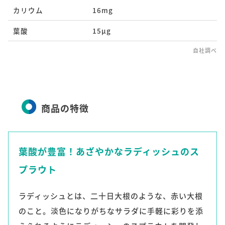
カリウム
16mg
葉酸
15μg
自社調べ
商品の特徴
葉酸が豊富！あざやかなラディッシュのス
プラウト
ラディッシュとは、二十日大根のような、赤い大根
のこと。淡色になりがちなサラダに手軽に彩りを添