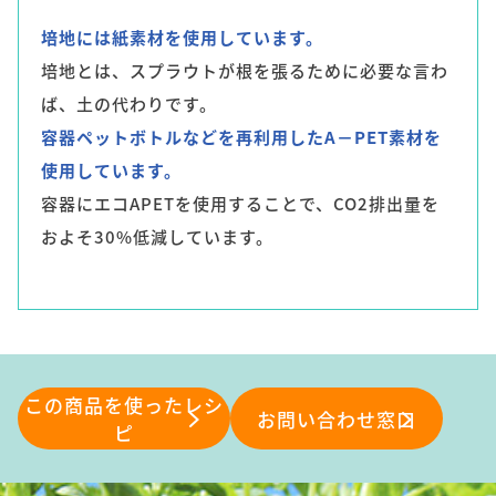
培地には紙素材を使用しています。
培地とは、スプラウトが根を張るために必要な言わ
ば、土の代わりです。
容器ペットボトルなどを再利用したA－PET素材を
使用しています。
容器にエコAPETを使用することで、CO2排出量を
およそ30%低減しています。
この商品を使ったレシ
お問い合わせ窓⼝
ピ