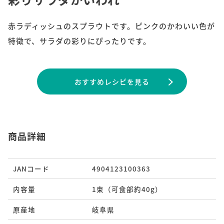
赤ラディッシュのスプラウトです。ピンクのかわいい色が
特徴で、サラダの彩りにぴったりです。
おすすめレシピを⾒る
商品詳細
JANコード
4904123100363
内容量
1束（可食部約40g）
原産地
岐阜県