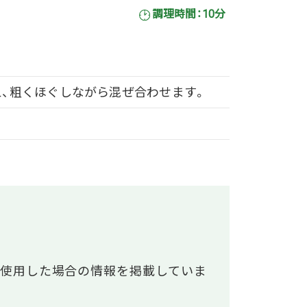
調理時間：10分
え、粗くほぐしながら混ぜ合わせます。
使用した場合の情報を掲載していま