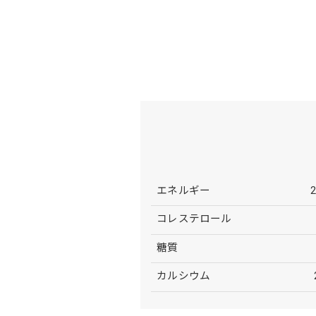
エネルギー
2
コレステロール
糖質
カルシウム