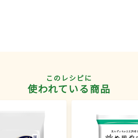
このレシピに
使われている商品