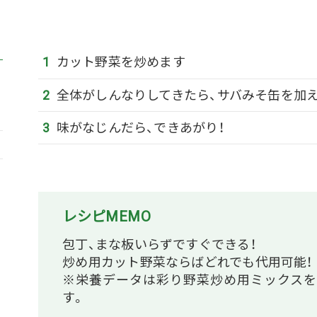
カット野菜を炒めます
全体がしんなりしてきたら、サバみそ缶を加
味がなじんだら、できあがり！
レシピMEMO
包丁、まな板いらずですぐできる！
炒め用カット野菜ならばどれでも代用可能！
※栄養データは彩り野菜炒め用ミックスを
す。