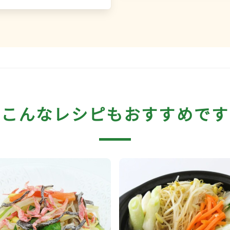
こんなレシピもおすすめです