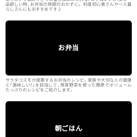
らしさんにもおすすめです♪
お弁当
サラダコスモが提案するお弁当のレシピ。家族や大切な人の健康
と「美味しい！」を目指して、発芽野菜を使った簡単でボリューム
たっぷりのレシピをご紹介します。
朝ごはん