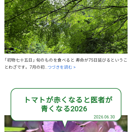
「初物七十五日」 旬のものを食べると 寿命が75日延びるというこ
とわざです。 7月の初...
つづきを読む >
トマトが赤くなると医者が
青くなる2026
2026.06.30