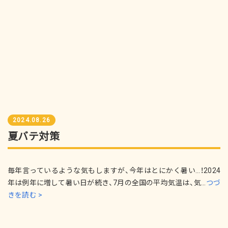
2024.08.26
夏バテ対策
毎年言っているような気もしますが、今年はとにかく暑い…！2024
年は例年に増して暑い日が続き、7月の全国の平均気温は、気...
つづ
きを読む >