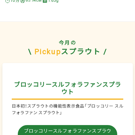
10分
85.9kcal
1.65g
今月の
\
Pickup
スプラウト /
ブロッコリースルフォラファンスプラ
ウト
日本初！スプラウトの機能性表示食品「ブロッコリー スル
フォラファン スプラウト」
ブロッコリースルフォラファンスプラウ
ト
のレシピを見る