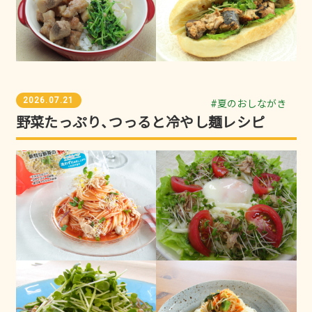
2026.07.21
#夏のおしながき
野菜たっぷり、つっると冷やし麺レシピ