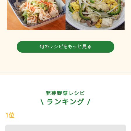
旬のレシピをもっと見る
発芽野菜レシピ
\ ランキング /
1位