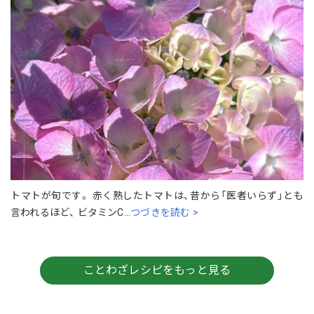
トマトが旬です。 赤く熟したトマトは、昔から「医者いらず」とも
言われるほど、 ビタミンC...
つづきを読む >
ことわざレシピをもっと見る