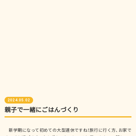
2024.05.02
親子で一緒にごはんづくり
新学期になって初めての大型連休ですね！旅行に行く方、お家で