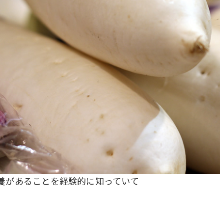
養があることを経験的に知っていて