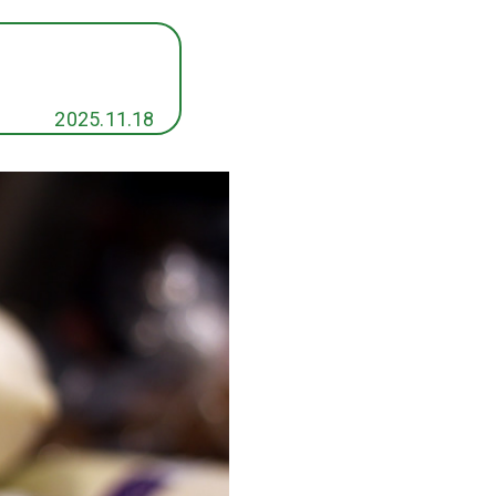
2025.11.18