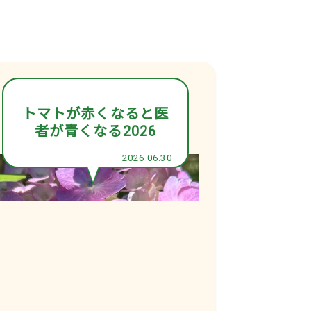
トマトが赤くなると医
者が青くなる2026
2026.06.30