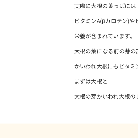
実際に大根の葉っぱには
ビタミンA(βカロテン)
栄養が含まれています。
大根の葉になる前の芽の
かいわれ大根にもビタミ
まずは大根と
大根の芽かいわれ大根の