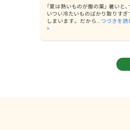
「夏は熱いものが腹の薬」 暑いと、
いつい冷たいものばかり取りすぎ
しまいます。 だから...
つづきを読
>