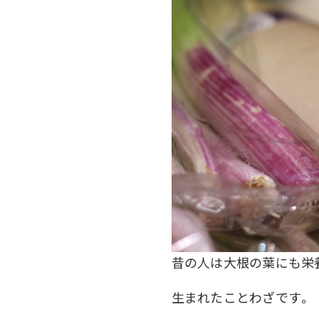
昔の人は大根の葉にも栄
生まれたことわざです。