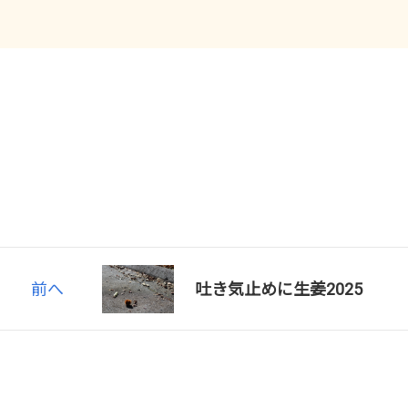
前へ
吐き気止めに生姜2025