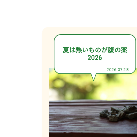
夏は熱いものが腹の薬
2026
2026.07.28