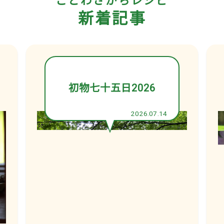
ことわざからレシピ
新着記事
初物七十五日2026
2026.07.14