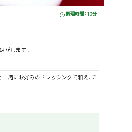
調理時間：10分
はがします。
と一緒にお好みのドレッシングで和え、チ