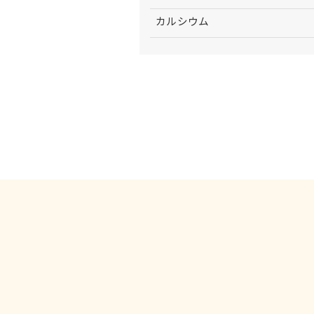
カルシウム