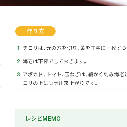
作り方
チコリは、元の方を切り、葉を丁寧に一枚ずつ
海老は下茹でしておきます。
アボカド、トマト、玉ねぎは、細かく刻み海老
コリの上に乗せ出来上がりです。
レシピMEMO