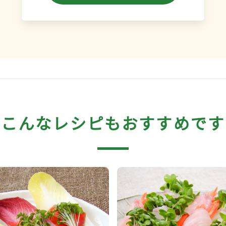
こんなレシピもおすすめです