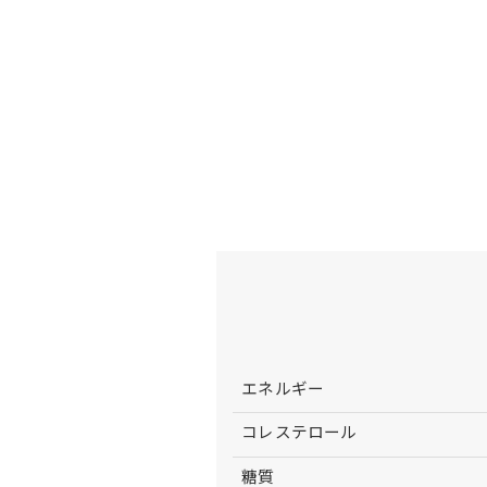
エネルギー
コレステロール
糖質